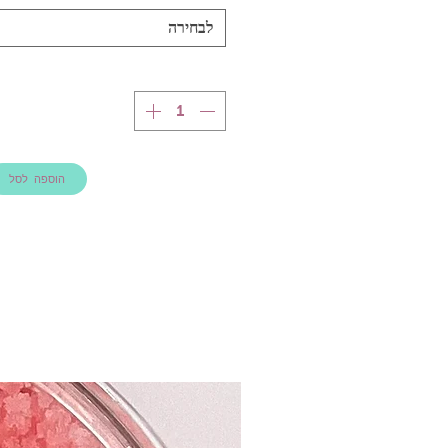
לבחירה
הוספה לסל