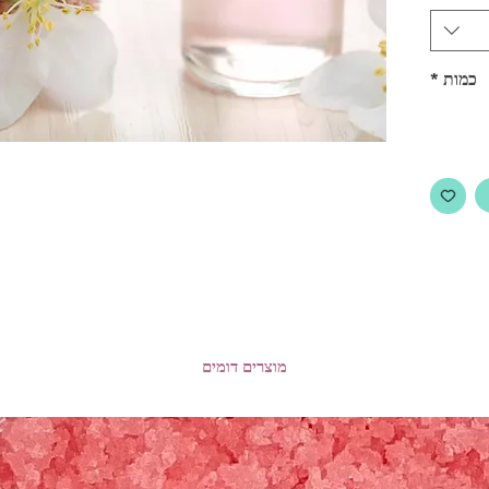
כמות
*
מוצרים דומים