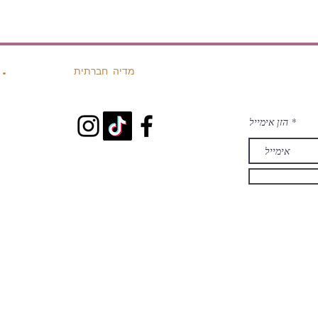
מדיה חברתית
.
הזן אימייל